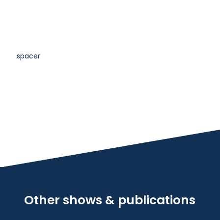
spacer
Other shows & publications